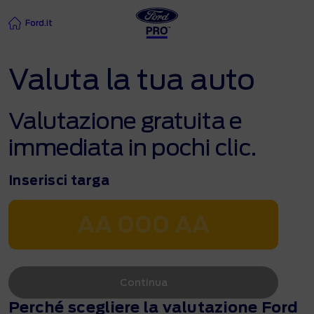
Ford.it
Valuta la tua auto
Valutazione gratuita e
immediata in pochi clic.
Inserisci targa
Continua
Perché scegliere la valutazione Ford